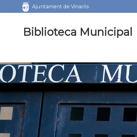
Servicios
Ajuntament de Vinaròs
Biblioteca Municipal