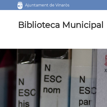
Servicios
Ajuntament de Vinaròs
Biblioteca Municipal