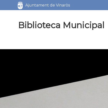
Servicios
Ajuntament de Vinaròs
Biblioteca Municipal