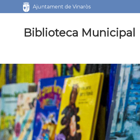
Servicios
Ajuntament de Vinaròs
Biblioteca Municipal