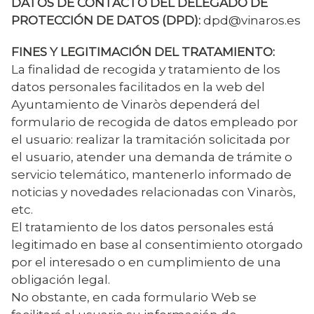
DATOS DE CONTACTO DEL DELEGADO DE
PROTECCIÓN DE DATOS (DPD):
dpd@vinaros.es
FINES Y LEGITIMACIÓN DEL TRATAMIENTO:
La finalidad de recogida y tratamiento de los
datos personales facilitados en la web del
Ayuntamiento de Vinaròs dependerá del
formulario de recogida de datos empleado por
el usuario: realizar la tramitación solicitada por
el usuario, atender una demanda de trámite o
servicio telemático, mantenerlo informado de
noticias y novedades relacionadas con Vinaròs,
etc.
El tratamiento de los datos personales está
legitimado en base al consentimiento otorgado
por el interesado o en cumplimiento de una
obligación legal.
No obstante, en cada formulario Web se