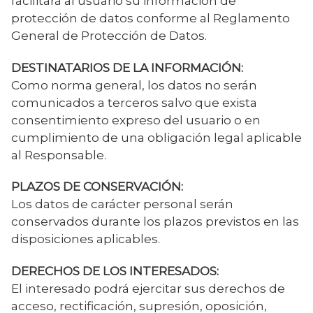
facilitará al usuario su información de
protección de datos conforme al Reglamento
General de Protección de Datos.
DESTINATARIOS DE LA INFORMACIÓN:
Como norma general, los datos no serán
comunicados a terceros salvo que exista
consentimiento expreso del usuario o en
cumplimiento de una obligación legal aplicable
al Responsable.
PLAZOS DE CONSERVACIÓN:
Los datos de carácter personal serán
conservados durante los plazos previstos en las
disposiciones aplicables.
DERECHOS DE LOS INTERESADOS:
El interesado podrá ejercitar sus derechos de
acceso, rectificación, supresión, oposición,