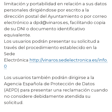
limitación y portabilidad en relación a sus datos
personales dirigiéndose por escrito a la
dirección postal del Ayuntamiento o por correo
electrónico a dpd@vinaros.es, facilitando copia
de su DNI o documento identificativo
equivalente.
Los usuarios podrán presentar su solicitud a
través del procedimiento establecido en la
Sede
Electrónica
http://vinaros.sedelectronica.es/info.
0
Los usuarios también podrán dirigirse a la
Agencia Española de Protección de Datos
(AEPD) para presentar una reclamación cuando
no considere debidamente atendida su
solicitud.