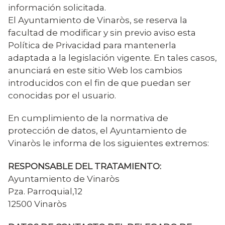
información solicitada.
El Ayuntamiento de Vinaròs, se reserva la
facultad de modificar y sin previo aviso esta
Política de Privacidad para mantenerla
adaptada a la legislación vigente. En tales casos,
anunciará en este sitio Web los cambios
introducidos con el fin de que puedan ser
conocidas por el usuario.
En cumplimiento de la normativa de
protección de datos, el Ayuntamiento de
Vinaròs le informa de los siguientes extremos:
RESPONSABLE DEL TRATAMIENTO:
Ayuntamiento de Vinaròs
Pza. Parroquial,12
12500 Vinaròs