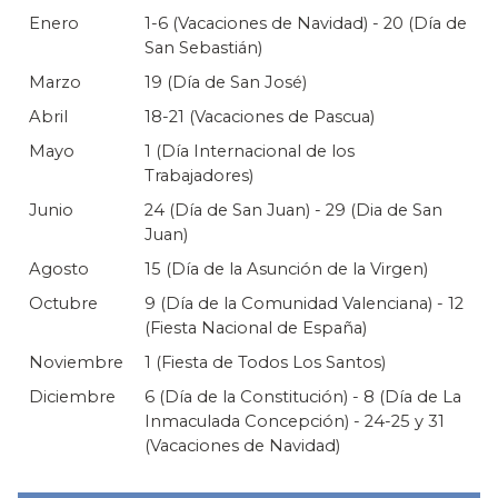
Enero
1-6 (Vacaciones de Navidad) - 20 (Día de
San Sebastián)
Marzo
19 (Día de San José)
Abril
18-21 (Vacaciones de Pascua)
Mayo
1 (Día Internacional de los
Trabajadores)
Junio
24 (Día de San Juan) - 29 (Dia de San
Juan)
Agosto
15 (Día de la Asunción de la Virgen)
Octubre
9 (Día de la Comunidad Valenciana) - 12
(Fiesta Nacional de España)
Noviembre
1 (Fiesta de Todos Los Santos)
Diciembre
6 (Día de la Constitución) - 8 (Día de La
Inmaculada Concepción) - 24-25 y 31
(Vacaciones de Navidad)